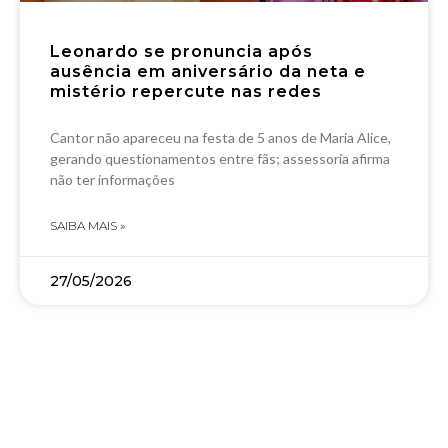
Leonardo se pronuncia após
ausência em aniversário da neta e
mistério repercute nas redes
Cantor não apareceu na festa de 5 anos de Maria Alice,
gerando questionamentos entre fãs; assessoria afirma
não ter informações
SAIBA MAIS »
27/05/2026