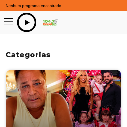
Nenhum programa encontrado.
Categorias