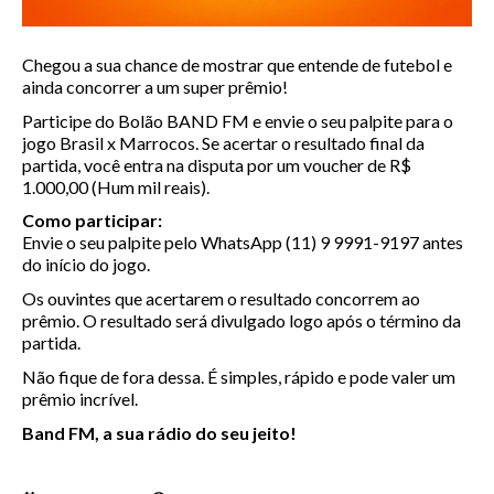
Chegou a sua chance de mostrar que entende de futebol e
ainda concorrer a um super prêmio!
Participe do Bolão BAND FM e envie o seu palpite para o
jogo Brasil x Marrocos. Se acertar o resultado final da
partida, você entra na disputa por um voucher de R$
1.000,00 (Hum mil reais).
Como participar:
Envie o seu palpite pelo WhatsApp (11) 9 9991-9197 antes
do início do jogo.
Os ouvintes que acertarem o resultado concorrem ao
prêmio. O resultado será divulgado logo após o término da
partida.
Não fique de fora dessa. É simples, rápido e pode valer um
prêmio incrível.
Band FM, a sua rádio do seu jeito!