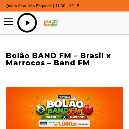
Quem Ama Não Esquece | 11:00 - 12:15
Bolão BAND FM – Brasil x
Marrocos – Band FM