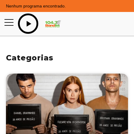
Nenhum programa encontrado.
Categorias