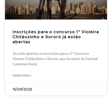
Inscrições para o concurso 1ª Violeira
Chitãozinho e Xororó já estão
abertas
Já estão abertas as inscrições para o 1º Concurso
Violeira Chitãozinho e Xororó, que faz parte do Festival
Campinas Rural.
SAIBA MAIS »
15/09/2025