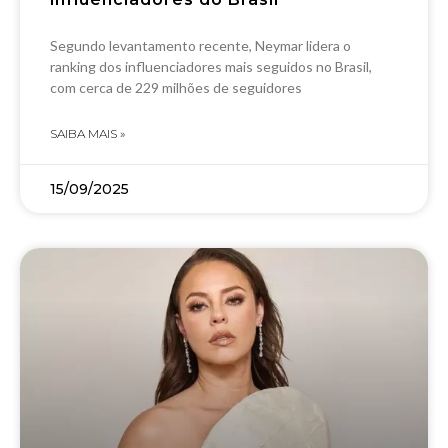
Segundo levantamento recente, Neymar lidera o
ranking dos influenciadores mais seguidos no Brasil,
com cerca de 229 milhões de seguidores
SAIBA MAIS »
15/09/2025