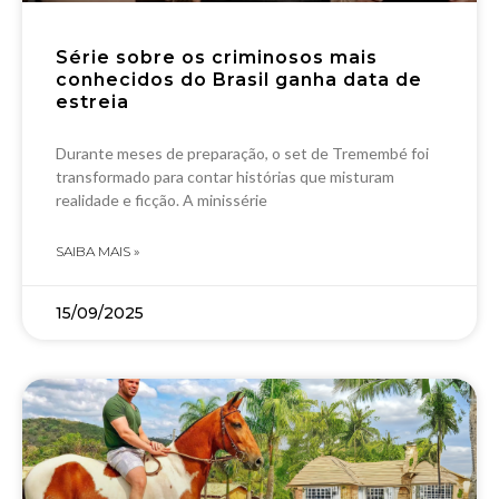
Série sobre os criminosos mais
conhecidos do Brasil ganha data de
estreia
Durante meses de preparação, o set de Tremembé foi
transformado para contar histórias que misturam
realidade e ficção. A minissérie
SAIBA MAIS »
15/09/2025