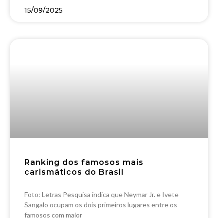
15/09/2025
Ranking dos famosos mais
carismáticos do Brasil
Foto: Letras Pesquisa indica que Neymar Jr. e Ivete
Sangalo ocupam os dois primeiros lugares entre os
famosos com maior