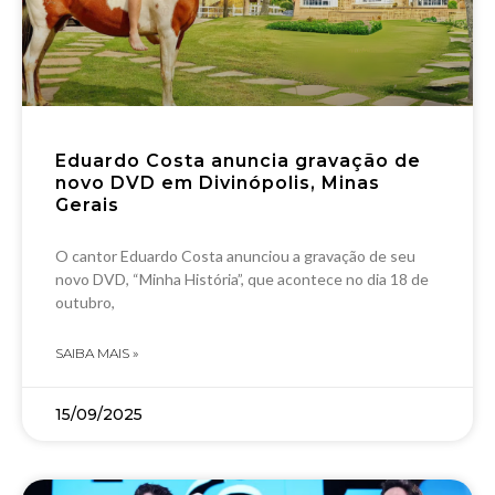
Eduardo Costa anuncia gravação de
novo DVD em Divinópolis, Minas
Gerais
O cantor Eduardo Costa anunciou a gravação de seu
novo DVD, “Minha História”, que acontece no dia 18 de
outubro,
SAIBA MAIS »
15/09/2025