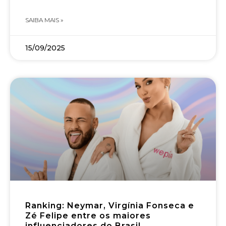
SAIBA MAIS »
15/09/2025
Ranking: Neymar, Virgínia Fonseca e
Zé Felipe entre os maiores
influenciadores do Brasil