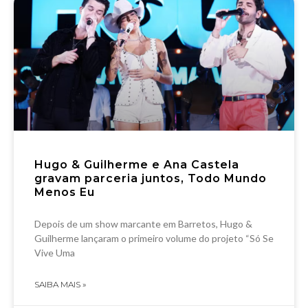
Hugo & Guilherme e Ana Castela
gravam parceria juntos, Todo Mundo
Menos Eu
Depois de um show marcante em Barretos, Hugo &
Guilherme lançaram o primeiro volume do projeto “Só Se
Vive Uma
SAIBA MAIS »