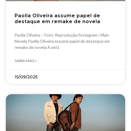
Paolla Oliveira assume papel de
destaque em remake de novela
Paolla Oliveira – Foto: Reprodução/Instagram / Mais
Novela Paolla Oliveira assume papel de destaque em
remake de novela A atriz
SAIBA MAIS »
15/09/2025