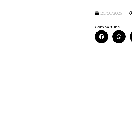
20/10/2025
Compartilhe