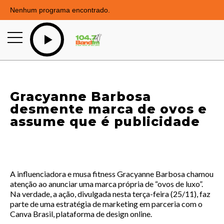
Nenhum programa encontrado.
Gracyanne Barbosa
desmente marca de ovos e
assume que é publicidade
A influenciadora e musa fitness Gracyanne Barbosa chamou
atenção ao anunciar uma marca própria de “ovos de luxo”.
Na verdade, a ação, divulgada nesta terça-feira (25/11), faz
parte de uma estratégia de marketing em parceria com o
Canva Brasil, plataforma de design online.