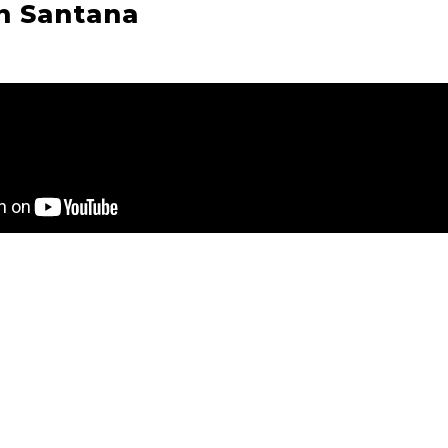
n Santana