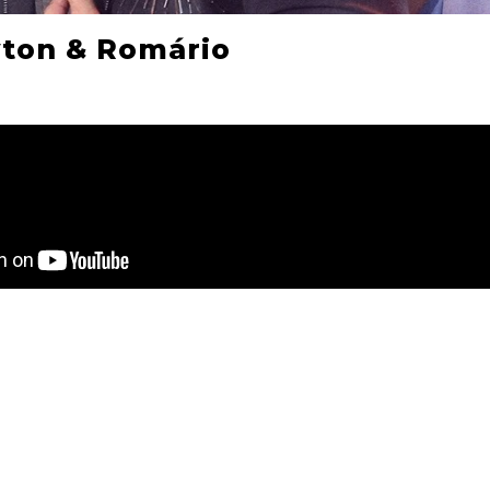
yton & Romário