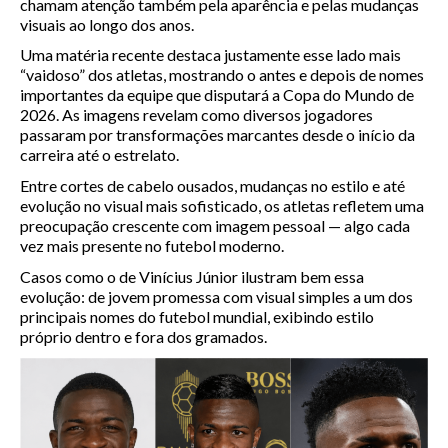
chamam atenção também pela aparência e pelas mudanças
visuais ao longo dos anos.
Uma matéria recente destaca justamente esse lado mais
“vaidoso” dos atletas, mostrando o antes e depois de nomes
importantes da equipe que disputará a Copa do Mundo de
2026. As imagens revelam como diversos jogadores
passaram por transformações marcantes desde o início da
carreira até o estrelato.
Entre cortes de cabelo ousados, mudanças no estilo e até
evolução no visual mais sofisticado, os atletas refletem uma
preocupação crescente com imagem pessoal — algo cada
vez mais presente no futebol moderno.
Casos como o de Vinícius Júnior ilustram bem essa
evolução: de jovem promessa com visual simples a um dos
principais nomes do futebol mundial, exibindo estilo
próprio dentro e fora dos gramados.