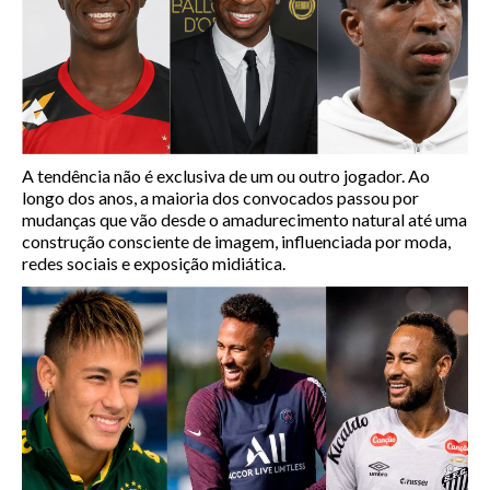
A tendência não é exclusiva de um ou outro jogador. Ao
longo dos anos, a maioria dos convocados passou por
mudanças que vão desde o amadurecimento natural até uma
construção consciente de imagem, influenciada por moda,
redes sociais e exposição midiática.