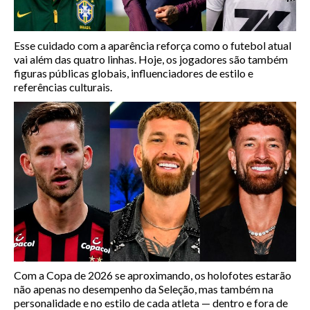
Esse cuidado com a aparência reforça como o futebol atual
vai além das quatro linhas. Hoje, os jogadores são também
figuras públicas globais, influenciadores de estilo e
referências culturais.
Com a Copa de 2026 se aproximando, os holofotes estarão
não apenas no desempenho da Seleção, mas também na
personalidade e no estilo de cada atleta — dentro e fora de