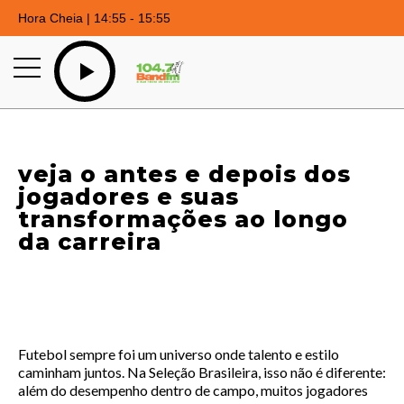
Hora Cheia | 14:55 - 15:55
veja o antes e depois dos
jogadores e suas
transformações ao longo
da carreira
Futebol sempre foi um universo onde talento e estilo
caminham juntos. Na Seleção Brasileira, isso não é diferente:
além do desempenho dentro de campo, muitos jogadores