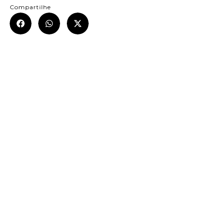
Compartilhe